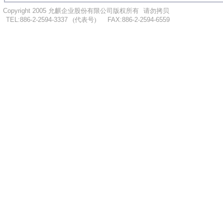
..
Copyright 2005
允麒企业股份有限公司版权所有
...
请勿拷贝
...
TEL:886-2-2594-3337
.
..
(代表号)
.
.....
FAX:886-2-2594-6559