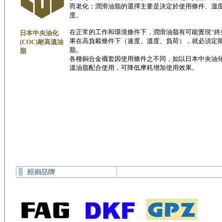
而老化；潤滑油脂的選擇主要是決定於使用條件、溫
度。
在正常的工作和環境條件下，潤滑油脂有可能實現“終
日本中央油化
果在高負載條件下（速度、溫度、負荷），就必須定
(COC)耐高溫油
脂。
脂
各種銅合金襯套因使用條件之不同，如以日本中央油化(
溫油脂配合使用，可降低摩耗增加使用效果。